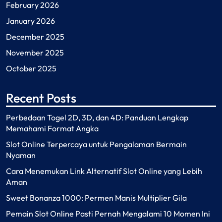
February 2026
January 2026
December 2025
November 2025
October 2025
Recent Posts
Perbedaan Togel 2D, 3D, dan 4D: Panduan Lengkap
Memahami Format Angka
Slot Online Terpercaya untuk Pengalaman Bermain
Nyaman
Cara Menemukan Link Alternatif Slot Online yang Lebih
Aman
Sweet Bonanza 1000: Permen Manis Multiplier Gila
Pemain Slot Online Pasti Pernah Mengalami 10 Momen Ini