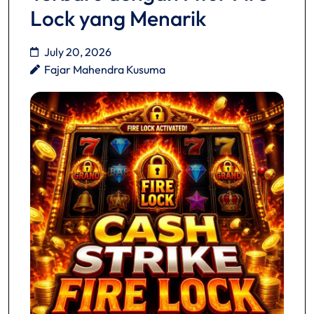
Lock yang Menarik
July 20, 2026
Fajar Mahendra Kusuma