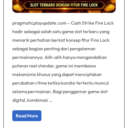
pragmaticplayupdate.com – Cash Strike Fire Lock
hadir sebagai salah satu game slot terbaru yang
menarik perhatian berkat konsep fitur Fire Lock
sebagai bagian penting dari pengalaman
permainannya. Alih-alih hanya mengandalkan
putaran reel standar, game ini membawa
mekanisme khusus yang dapat menciptakan
perubahan ritme ketika kondisi tertentu muncul
selama permainan. Bagi penggemar game slot
digital, kombinasi …
Read More