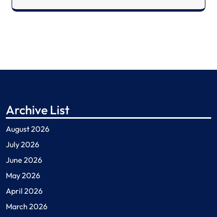
Archive List
August 2026
July 2026
June 2026
May 2026
April 2026
March 2026