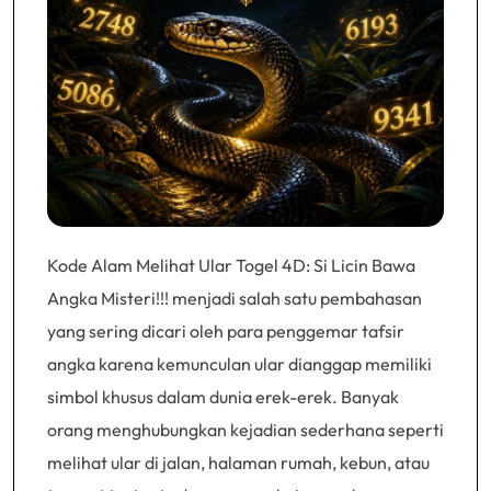
Kode Alam Melihat Ular Togel 4D: Si Licin Bawa
Angka Misteri!!! menjadi salah satu pembahasan
yang sering dicari oleh para penggemar tafsir
angka karena kemunculan ular dianggap memiliki
simbol khusus dalam dunia erek-erek. Banyak
orang menghubungkan kejadian sederhana seperti
melihat ular di jalan, halaman rumah, kebun, atau