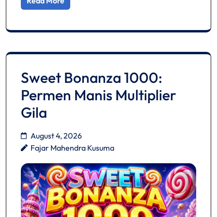
Read More
Sweet Bonanza 1000:
Permen Manis Multiplier
Gila
August 4, 2026
Fajar Mahendra Kusuma