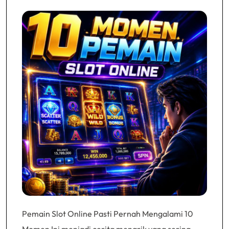
Pemain Slot Online Pasti Pernah Mengalami 10